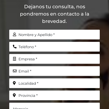
Dejanos tu consulta, nos
pondremos en contacto a la
brevedad.