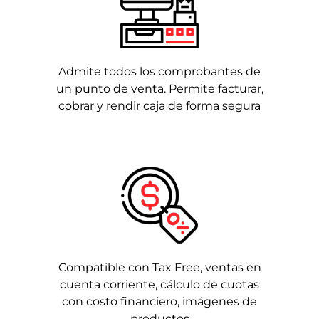
Admite todos los comprobantes de
un punto de venta. Permite facturar,
cobrar y rendir caja de forma segura
Compatible con Tax Free, ventas en
cuenta corriente, cálculo de cuotas
con costo financiero, imágenes de
productos