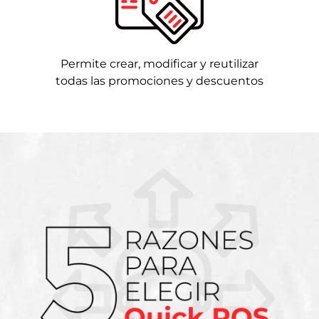
Permite crear, modificar y reutilizar
todas las promociones y descuentos