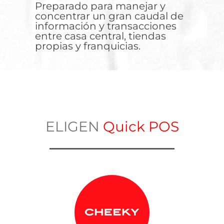
Preparado para manejar y
concentrar un gran caudal de
información y transacciones
entre casa central, tiendas
propias y franquicias.
ELIGEN
Quick POS