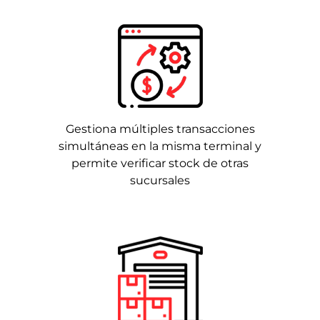
Gestiona múltiples transacciones
simultáneas en la misma terminal y
permite verificar stock de otras
sucursales