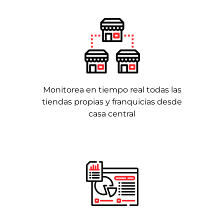
Monitorea en tiempo real todas las
tiendas propias y franquicias desde
casa central