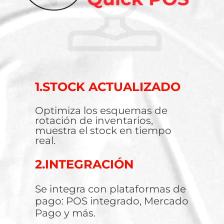
1.STOCK ACTUALIZADO
Optimiza los esquemas de
rotación de inventarios,
muestra el stock en tiempo
real.
2.INTEGRACIÓN
Se integra con plataformas de
pago: POS integrado, Mercado
Pago y más.