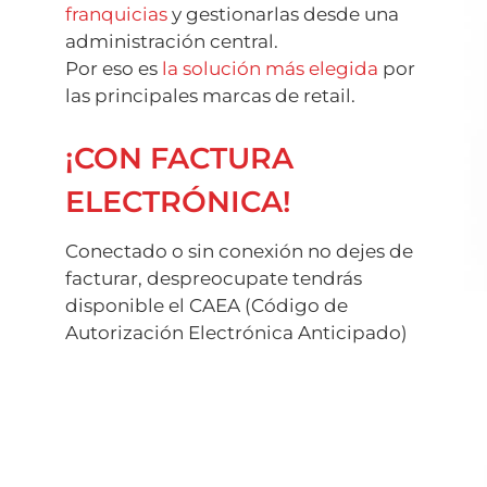
franquicias
y gestionarlas desde una
administración central.
Por eso es
la solución más elegida
por
las principales marcas de retail.
¡CON FACTURA
ELECTRÓNICA!
Conectado o sin conexión no dejes de
facturar, despreocupate tendrás
disponible el CAEA (Código de
Autorización Electrónica Anticipado)