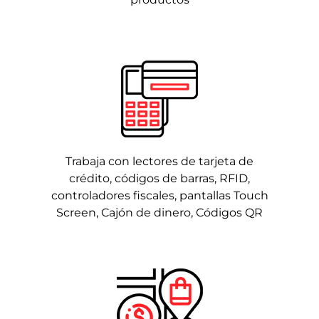
Trabaja con lectores de tarjeta de
crédito, códigos de barras, RFID,
controladores fiscales, pantallas Touch
Screen, Cajón de dinero, Códigos QR