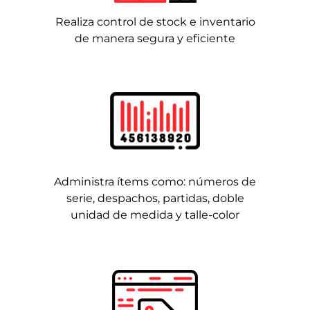
Realiza control de stock e inventario
de manera segura y eficiente
Administra ítems como: números de
serie, despachos, partidas, doble
unidad de medida y talle-color