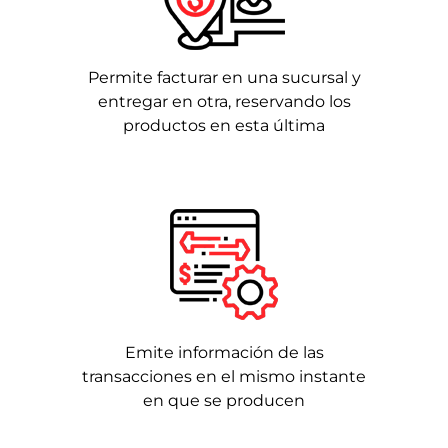
Permite facturar en una sucursal y
entregar en otra, reservando los
productos en esta última
Emite información de las
transacciones en el mismo instante
en que se producen