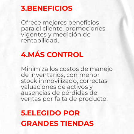
3.BENEFICIOS
Ofrece mejores beneficios
para el cliente, promociones
vigentes y medición de
rentabilidad.
4.MÁS CONTROL
Minimiza los costos de manejo
de inventarios, con menor
stock inmovilizado, correctas
valuaciones de activos y
ausencias de pérdidas de
ventas por falta de producto.
5.ELEGIDO POR
GRANDES TIENDAS