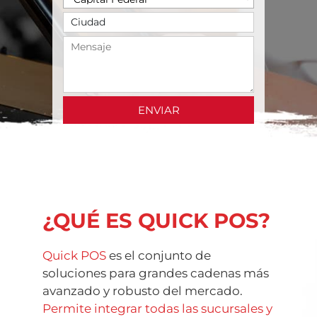
ENVIAR
¿QUÉ ES QUICK POS?
Quick POS
es el conjunto de
soluciones para grandes cadenas más
avanzado y robusto del mercado.
Permite integrar todas las sucursales y