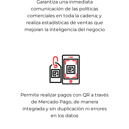
Garantiza una inmediata
comunicación de las políticas
comerciales en toda la cadena; y
realiza estadísticas de ventas que
mejoran la inteligencia del negocio
Permite realizar pagos con QR a través
de Mercado Pago, de manera
integrada y sin duplicación ni errores
en los datos