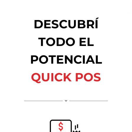
DESCUBRÍ
TODO EL
POTENCIAL
QUICK POS