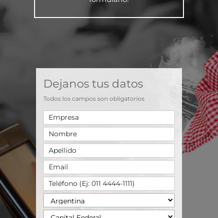
Dejanos tus datos
Todos los campos son obligatorios