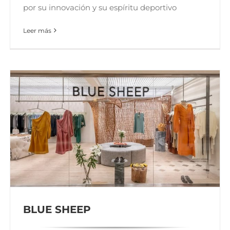
por su innovación y su espíritu deportivo
Leer más
BLUE SHEEP