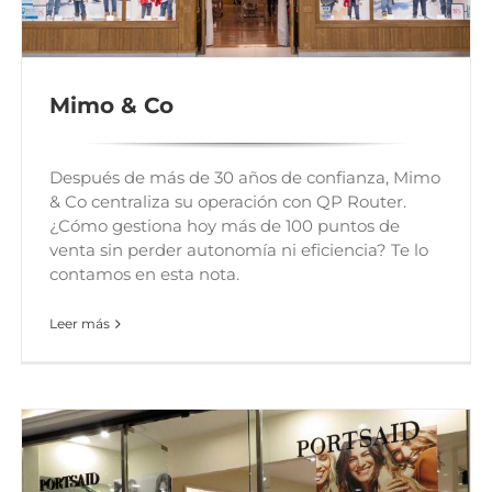
Mimo & Co
Después de más de 30 años de confianza, Mimo
& Co centraliza su operación con QP Router.
¿Cómo gestiona hoy más de 100 puntos de
venta sin perder autonomía ni eficiencia? Te lo
contamos en esta nota.
Leer más