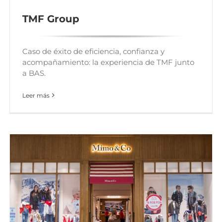
TMF Group
Caso de éxito de eficiencia, confianza y
acompañamiento: la experiencia de TMF junto
a BAS.
Leer más