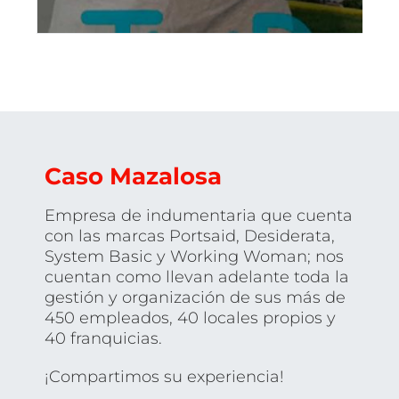
Caso Mazalosa
Empresa de indumentaria que cuenta
con las marcas Portsaid, Desiderata,
System Basic y Working Woman; nos
cuentan como llevan adelante toda la
gestión y organización de sus más de
450 empleados, 40 locales propios y
40 franquicias.
¡Compartimos su experiencia!