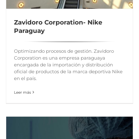
Zavidoro Corporation- Nike
Paraguay
Optimizando procesos de gestión. Zavidoro
Corporation es una empresa paraguaya
encargada de la importación y distribución
oficial de productos de la marca deportiva Nike
en el país.
Leer más