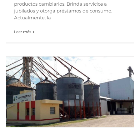
productos cambiarios. Brinda servicios a
jubilados y otorga préstamos de consumo.
Actualmente, la
Leer más