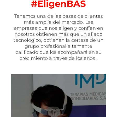
#EligenBAS
Tenemos una de las bases de clientes
más amplia del mercado. Las
empresas que nos eligen y confían en
nosotros obtienen más que un aliado
tecnológico, obtienen la certeza de un
grupo profesional altamente
calificado que los acompañará en su
crecimiento a través de los años .