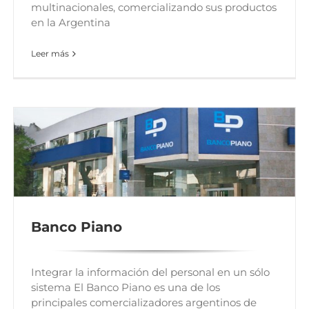
multinacionales, comercializando sus productos
en la Argentina
Leer más
Banco Piano
Integrar la información del personal en un sólo
sistema El Banco Piano es una de los
principales comercializadores argentinos de