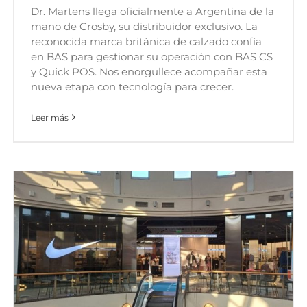
Dr. Martens llega oficialmente a Argentina de la
mano de Crosby, su distribuidor exclusivo. La
reconocida marca británica de calzado confía
en BAS para gestionar su operación con BAS CS
y Quick POS. Nos enorgullece acompañar esta
nueva etapa con tecnología para crecer.
Leer más