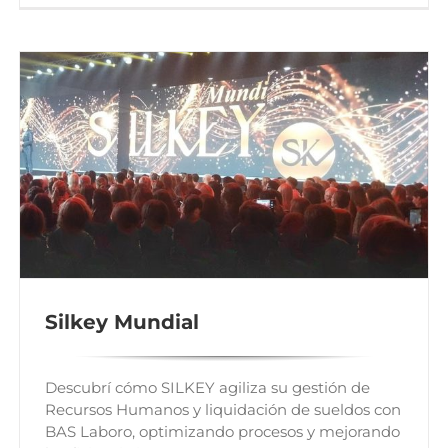
Silkey Mundial
Descubrí cómo SILKEY agiliza su gestión de
Recursos Humanos y liquidación de sueldos con
BAS Laboro, optimizando procesos y mejorando