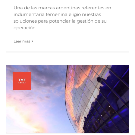
Una de las marcas argentinas referentes en
indumentaria femenina eligió nuestras
soluciones para potenciar la gestión de su
operación.
Leer más