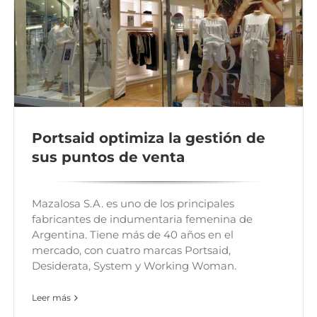
Portsaid optimiza la gestión de
sus puntos de venta
Mazalosa S.A. es uno de los principales
fabricantes de indumentaria femenina de
Argentina. Tiene más de 40 años en el
mercado, con cuatro marcas Portsaid,
Desiderata, System y Working Woman.
Leer más