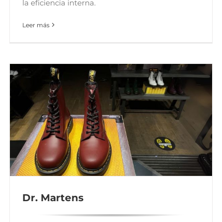
la eficiencia interna.
Leer más
Dr. Martens