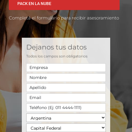
PACK EN LA NUBE
Completá el formulario para recibir asesoramiento
Dejanos tus datos
Todos los campos son obligatorios