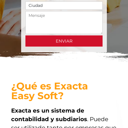
ENVIAR
¿Qué es Exacta
Easy Soft?
Exacta es un sistema de
contabilidad y subdiarios
. Puede
ser utilizado tanto por empresas que