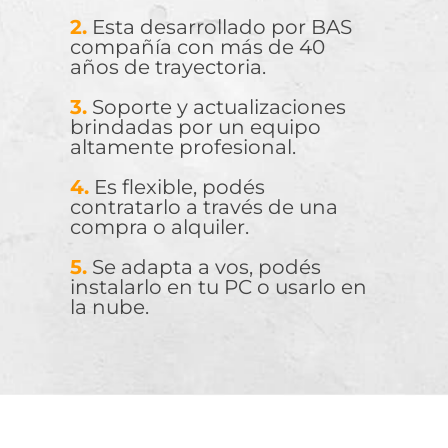
2.
Esta desarrollado por BAS
compañía con más de 40
años de trayectoria.
3.
Soporte y actualizaciones
brindadas por un equipo
altamente profesional.
4.
Es flexible, podés
contratarlo a través de una
compra o alquiler.
5.
Se adapta a vos, podés
instalarlo en tu PC o usarlo en
la nube.