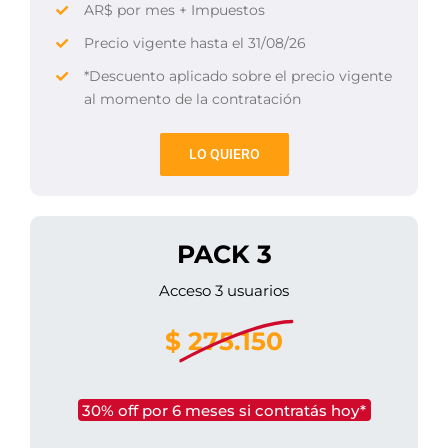
AR$ por mes + Impuestos
Precio vigente hasta el 31/08/26
*Descuento aplicado sobre el precio vigente
al momento de la contratación
LO QUIERO
PACK 3
Acceso 3 usuarios
$
275.150
30% off por 6 meses si contratás hoy*