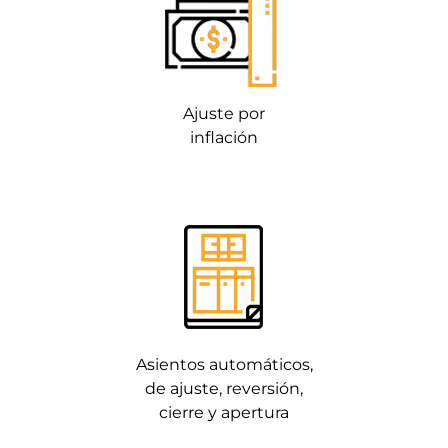
Ajuste por
inflación
Asientos automáticos,
de ajuste, reversión,
cierre y apertura