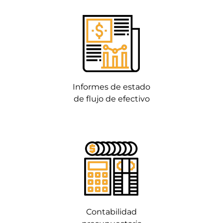
Informes de estado
de flujo de efectivo
Contabilidad