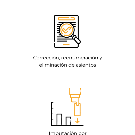
Corrección, reenumeración y
eliminación de asientos
Imputación por