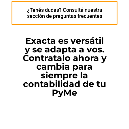
¿Tenés dudas? Consultá nuestra
sección de preguntas frecuentes
Exacta es versátil
y se adapta a vos.
Contratalo ahora y
cambia para
siempre la
contabilidad de tu
PyMe
precios