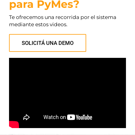
para PyMes?
Te ofrecemos una recorrida por el sistema
mediante estos videos.
SOLICITÁ UNA DEMO