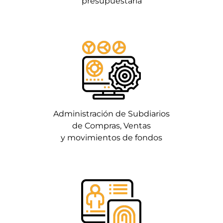
presupuestaria
Administración de Subdiarios
de Compras, Ventas
y movimientos de fondos