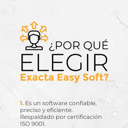
1.
Es un software confiable,
preciso y eficiente.
Respaldado por certificación
ISO 9001.