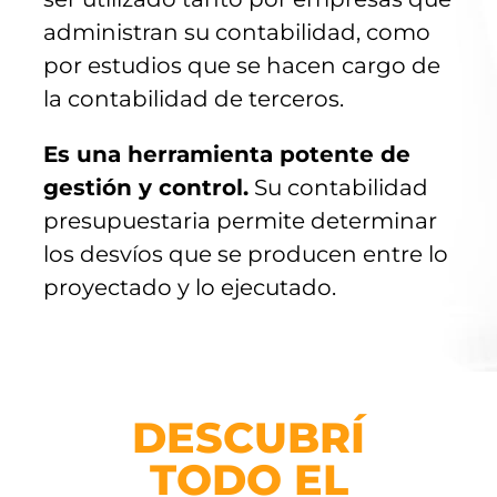
administran su contabilidad, como
por estudios que se hacen cargo de
la contabilidad de terceros.
Es una herramienta potente de
gestión y control.
Su contabilidad
presupuestaria permite determinar
los desvíos que se producen entre lo
proyectado y lo ejecutado.
DESCUBRÍ
TODO EL