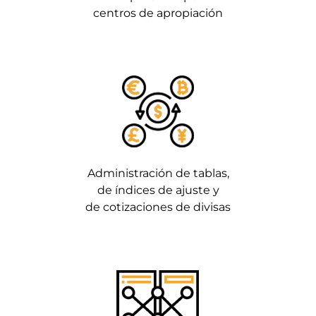
centros de apropiación
Administración de tablas,
de índices de ajuste y
de cotizaciones de divisas