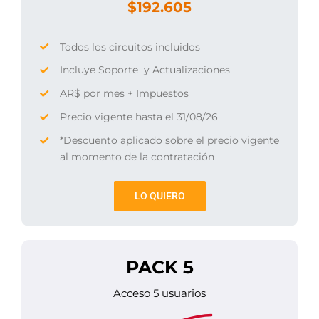
$192.605
Todos los circuitos incluidos
Incluye Soporte y Actualizaciones
AR$ por mes + Impuestos
Precio vigente hasta el 31/08/26
*Descuento aplicado sobre el precio vigente
al momento de la contratación
LO QUIERO
PACK 5
Acceso 5 usuarios