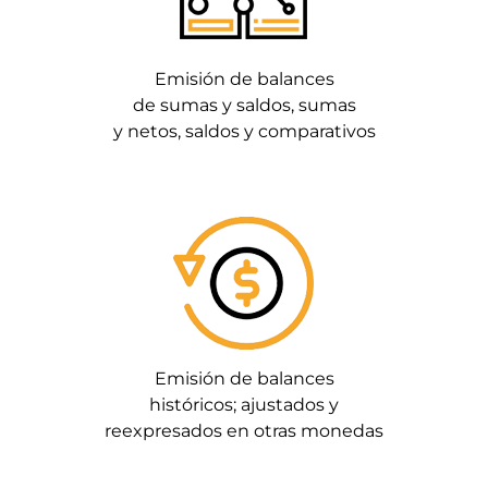
Emisión de balances
de sumas y saldos, sumas
y netos, saldos y comparativos
Emisión de balances
históricos; ajustados y
reexpresados en otras monedas