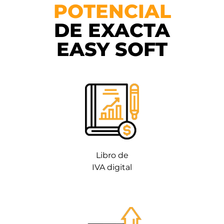
POTENCIAL
DE EXACTA
EASY SOFT
Libro de
IVA digital