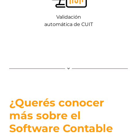
Validación
automática de CUIT
¿Querés conocer
más sobre el
Software Contable