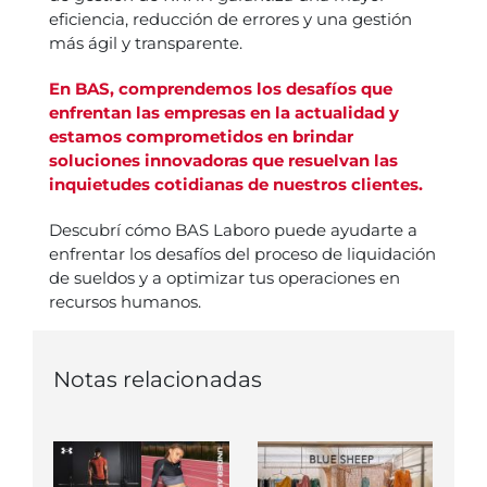
eficiencia, reducción de errores y una gestión
más ágil y transparente.
En BAS, comprendemos los desafíos que
enfrentan las empresas en la actualidad y
estamos comprometidos en brindar
soluciones innovadoras que resuelvan las
inquietudes cotidianas de nuestros clientes.
Descubrí cómo BAS Laboro puede ayudarte a
enfrentar los desafíos del proceso de liquidación
de sueldos y a optimizar tus operaciones en
recursos humanos.
Notas relacionadas