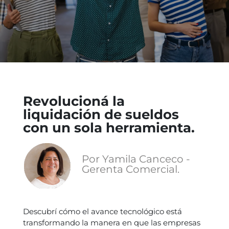
Revolucioná la
liquidación de sueldos
con un sola herramienta.
Por Yamila Canceco -
Gerenta Comercial.
Descubrí cómo el avance tecnológico está
transformando la manera en que las empresas