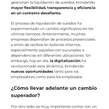
gestionan la liquidación de sueldos, brindando
mayor flexibilidad, transparencia y eficiencia
en un contexto desafiante.
El proceso de liquidación de sueldos ha
experimentado un cambio significativo en los
últimos tiempos. Anteriormente, muchas
empresas dependían de procesos presenciales
y envío de recibos en bolsines internos,
especialmente aquellas con sucursales o
dependencias en diferentes ubicaciones. Sin
embargo, hoy en día,
la digitalización
ha
revolucionado esta dinámica, brindando
nuevas oportunidades
tanto para los
empleadores como para los empleados.
¿Cómo llevar adelante un cambio
superador?
Por otro lado, es muy importante contar con un