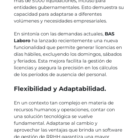
más de 5.000 liquidaciones, incluso para
entidades gubernamentales. Esto demuestra su
capacidad para adaptarse a diferentes
volúmenes y necesidades empresariales.
En sintonía con las demandas actuales,
BAS
Laboro
ha lanzado recientemente una nueva
funcionalidad que permite generar licencias en
días hábiles, excluyendo los domingos, sábados
y feriados. Esta mejora facilita la gestión de
licencias y asegura la precisión en los cálculos
de los períodos de ausencia del personal.
Flexibilidad y Adaptabilidad.
En un contexto tan complejo en materia de
recursos humanos y operaciones, contar con
una solución tecnológica se vuelve
fundamental. Adaptarse al cambio y
aprovechar las ventajas que brinda un software
de gestión de RRHH garantiza una mayor