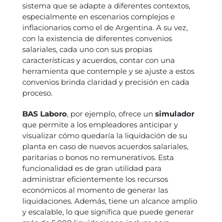
sistema que se adapte a diferentes contextos,
especialmente en escenarios complejos e
inflacionarios como el de Argentina. A su vez,
con la existencia de diferentes convenios
salariales, cada uno con sus propias
características y acuerdos, contar con una
herramienta que contemple y se ajuste a estos
convenios brinda claridad y precisión en cada
proceso.
BAS Laboro
, por ejemplo, ofrece un
simulador
que permite a los empleadores anticipar y
visualizar cómo quedaría la liquidación de su
planta en caso de nuevos acuerdos salariales,
paritarias o bonos no remunerativos. Esta
funcionalidad es de gran utilidad para
administrar eficientemente los recursos
económicos al momento de generar las
liquidaciones. Además, tiene un alcance amplio
y escalable, lo que significa que puede generar