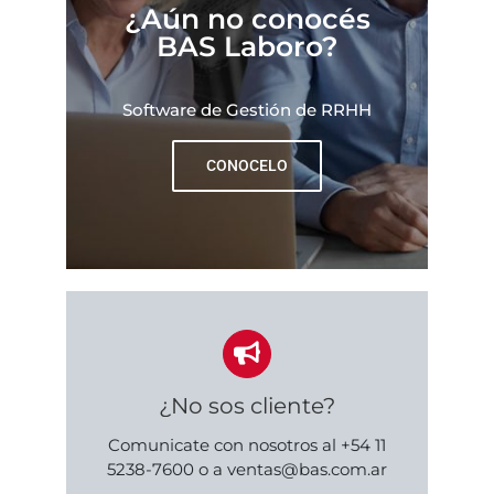
¿Aún no conocés
BAS Laboro?
Software de Gestión de RRHH
CONOCELO
¿No sos cliente?
Comunicate con nosotros al +54 11
5238-7600 o a ventas@bas.com.ar