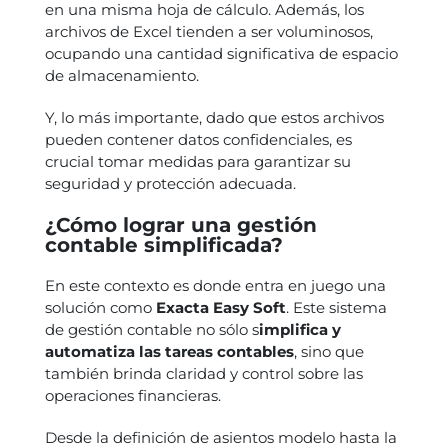
en una misma hoja de cálculo. Además, los
archivos de Excel tienden a ser voluminosos,
ocupando una cantidad significativa de espacio
de almacenamiento.
Y, lo más importante, dado que estos archivos
pueden contener datos confidenciales, es
crucial tomar medidas para garantizar su
seguridad y protección adecuada.
¿Cómo lograr una gestión
contable simplificada?
En este contexto es donde entra en juego una
solución como
Exacta Easy Soft
. Este sistema
de gestión contable no sólo s
implifica y
automatiza las tareas contables
, sino que
también brinda claridad y control sobre las
operaciones financieras.
Desde la definición de asientos modelo hasta la