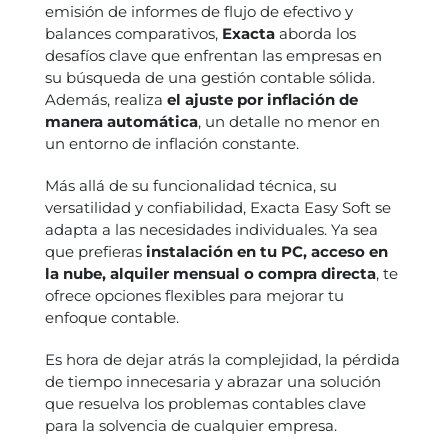
emisión de informes de flujo de efectivo y
balances comparativos,
Exacta
aborda los
desafíos clave que enfrentan las empresas en
su búsqueda de una gestión contable sólida.
Además, realiza
el ajuste por inflación de
manera automática
, un detalle no menor en
un entorno de inflación constante.
Más allá de su funcionalidad técnica, su
versatilidad y confiabilidad, Exacta Easy Soft se
adapta a las necesidades individuales. Ya sea
que prefieras
instalación en tu PC, acceso en
la nube, alquiler mensual o compra directa
, te
ofrece opciones flexibles para mejorar tu
enfoque contable.
Es hora de dejar atrás la complejidad, la pérdida
de tiempo innecesaria y abrazar una solución
que resuelva los problemas contables clave
para la solvencia de cualquier empresa.