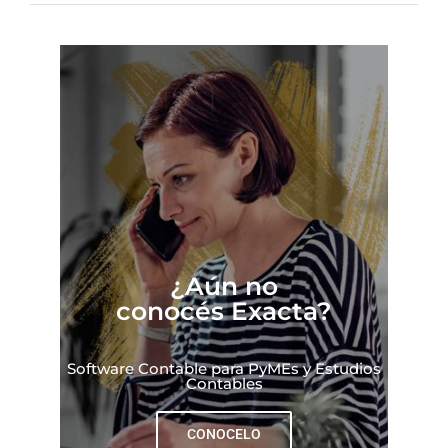
¿Aún no
conocés Exacta?
Software Contable para PyMEs y Estudios
Contables
CONOCELO