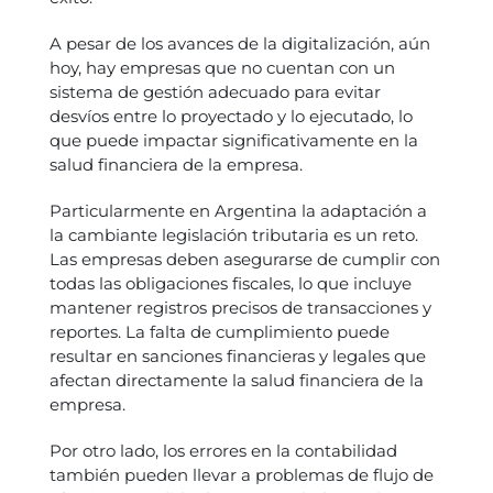
A pesar de los avances de la digitalización, aún
hoy, hay empresas que no cuentan con un
sistema de gestión adecuado para evitar
desvíos entre lo proyectado y lo ejecutado, lo
que puede impactar significativamente en la
salud financiera de la empresa.
Particularmente en Argentina la adaptación a
la cambiante legislación tributaria es un reto.
Las empresas deben asegurarse de cumplir con
todas las obligaciones fiscales, lo que incluye
mantener registros precisos de transacciones y
reportes. La falta de cumplimiento puede
resultar en sanciones financieras y legales que
afectan directamente la salud financiera de la
empresa.
Por otro lado, los errores en la contabilidad
también pueden llevar a problemas de flujo de