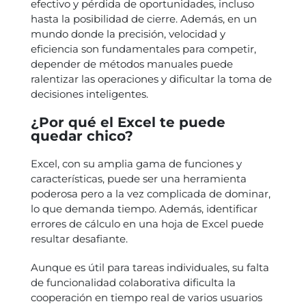
efectivo y pérdida de oportunidades, incluso
hasta la posibilidad de cierre. Además, en un
mundo donde la precisión, velocidad y
eficiencia son fundamentales para competir,
depender de métodos manuales puede
ralentizar las operaciones y dificultar la toma de
decisiones inteligentes.
¿Por qué el Excel te puede
quedar chico?
Excel, con su amplia gama de funciones y
características, puede ser una herramienta
poderosa pero a la vez complicada de dominar,
lo que demanda tiempo. Además, identificar
errores de cálculo en una hoja de Excel puede
resultar desafiante.
Aunque es útil para tareas individuales, su falta
de funcionalidad colaborativa dificulta la
cooperación en tiempo real de varios usuarios