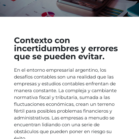
Contexto con
incertidumbres y errores
que se pueden evitar.
En el entorno empresarial argentino, los
desafíos contables son una realidad que las
empresas y estudios contables enfrentan de
manera constante. La compleja y cambiante
normativa fiscal y tributaria, sumada a las
fluctuaciones económicas, crean un terreno
fértil para posibles problemas financieros y
administrativos. Las empresas a menudo se
encuentran lidiando con una serie de
obstáculos que pueden poner en riesgo su
éxito.