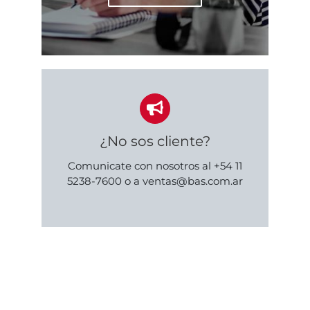
¿No sos cliente?
Comunicate con nosotros al +54 11
5238-7600 o a ventas@bas.com.ar